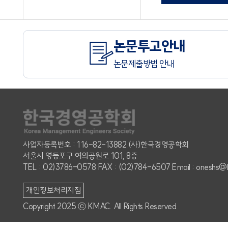
논문투고안내
논문제출방법 안내
사업자등록번호 : 116-82-13882 (사)한국경영공학회
서울시 영등포구 여의공원로 101, 8층
TEL : 02)3786-0578 FAX : (02)784-6507 Email : oneshs@
개인정보처리지침
Copyright 2025 ⓒ KMAC. All Rights Reserved