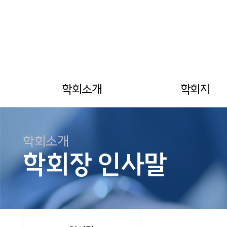
학회소개
학회지
학회소개
학회장 인사말