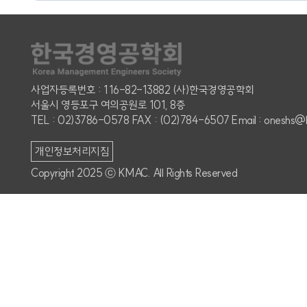
사업자등록번호 : 116-82-13882 (사)한국경영공학회
서울시 영등포구 여의공원로 101, 8층
TEL : 02)3786-0578 FAX : (02)784-6507 Email : oneshs@
개인정보처리지침
Copyright 2025 ⓒ KMAC. All Rights Reserved