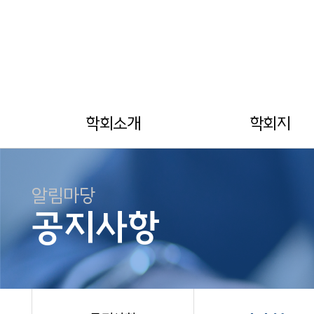
학회소개
학회지
알림마당
공지사항