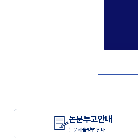
논문투고안내
논문제출방법 안내